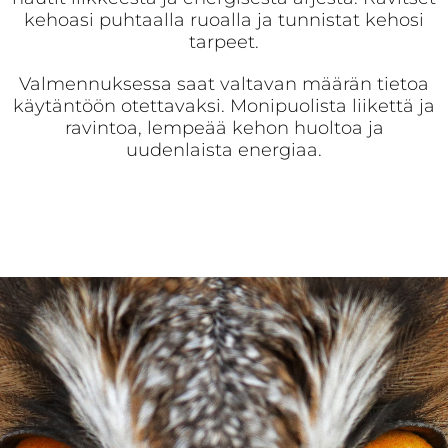
kehoasi puhtaalla ruoalla ja tunnistat kehosi
tarpeet.
Valmennuksessa saat valtavan määrän tietoa
käytäntöön otettavaksi. Monipuolista liikettä ja
ravintoa, lempeää kehon huoltoa ja
uudenlaista energiaa.