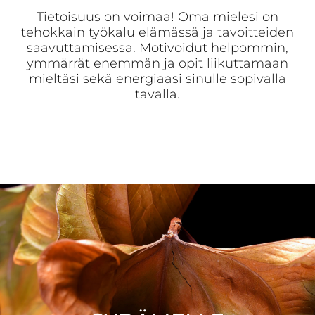
Tietoisuus on voimaa! Oma mielesi on
tehokkain työkalu elämässä ja tavoitteiden
saavuttamisessa. Motivoidut helpommin,
ymmärrät enemmän ja opit liikuttamaan
mieltäsi sekä energiaasi sinulle sopivalla
tavalla.