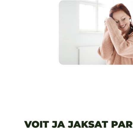
VOIT JA JAKSAT PA