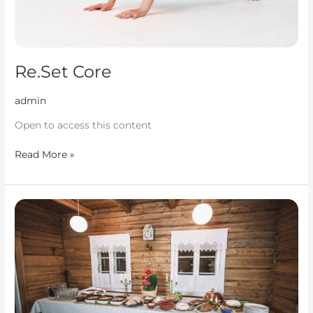
Re.Set Core
admin
Open to access this content
Read More »
Perinnejouluruoka